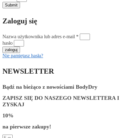
Submit
Zaloguj się
Nazwa użytkownika lub adres e-mail *
hasło
zaloguj
Nie pamiętasz hasła?
NEWSLETTER
Bądź na bieżąco z nowościami BodyDry
ZAPISZ SIĘ DO NASZEGO NEWSLETTERA I
ZYSKAJ
10%
na pierwsze zakupy!