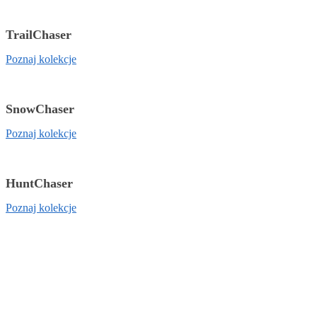
TrailChaser
Poznaj kolekcje
SnowChaser
Poznaj kolekcje
HuntChaser
Poznaj kolekcje