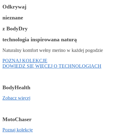
Odkrywaj
nieznane
z BodyDry
technologia inspirowana naturą
Naturalny komfort wełny merino w każdej pogodzie
POZNAJ KOLEKCJE
DOWIEDZ SIĘ WIĘCEJ O TECHNOLOGIACH
BodyHealth
Zobacz więcej
MotoChaser
Poznaj kolekcje