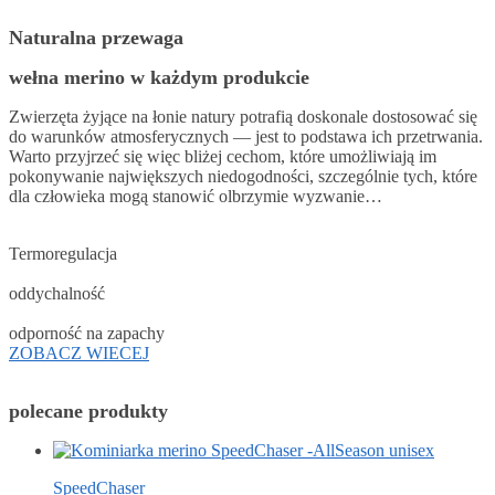
Naturalna przewaga
wełna merino w każdym produkcie
Zwierzęta żyjące na łonie natury potrafią doskonale dostosować się
do warunków atmosferycznych — jest to podstawa ich przetrwania.
Warto przyjrzeć się więc bliżej cechom, które umożliwiają im
pokonywanie największych niedogodności, szczególnie tych, które
dla człowieka mogą stanowić olbrzymie wyzwanie…
Termoregulacja
oddychalność
odporność na zapachy
ZOBACZ WIECEJ
polecane produkty
SpeedChaser